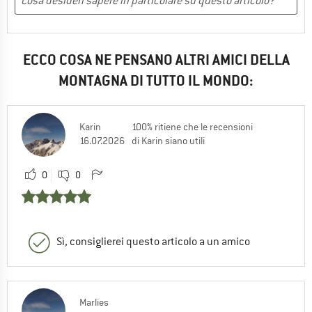
ECCO COSA NE PENSANO ALTRI AMICI DELLA
MONTAGNA DI TUTTO IL MONDO:
Karin
100% ritiene che le recensioni
16.07.2026
di Karin siano utili
0
0
Sì, consiglierei questo articolo a un amico
Marlies