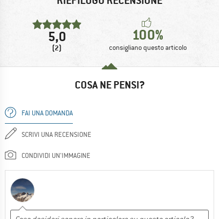
RIEPILOGO RECENSIONE
100%
5,0
(2)
consigliano questo articolo
COSA NE PENSI?
FAI UNA DOMANDA
SCRIVI UNA RECENSIONE
CONDIVIDI UN'IMMAGINE