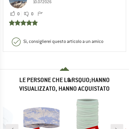
10.07.2026
0
0
Sì, consiglierei questo articolo a un amico
LE PERSONE CHE L&RSQUO;HANNO
VISUALIZZATO, HANNO ACQUISTATO