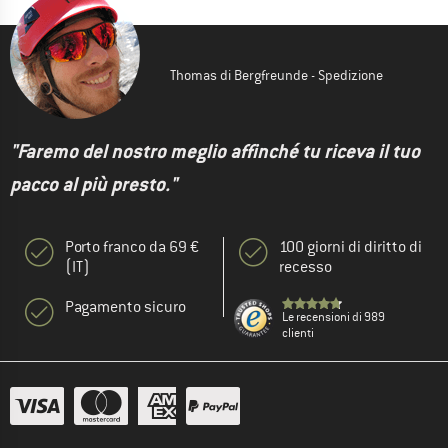
Thomas di Bergfreunde - Spedizione
"Faremo del nostro meglio affinché tu riceva il tuo
pacco al più presto."
Porto franco da 69 €
100 giorni di diritto di
(IT)
recesso
Pagamento sicuro
Le recensioni di 989
clienti