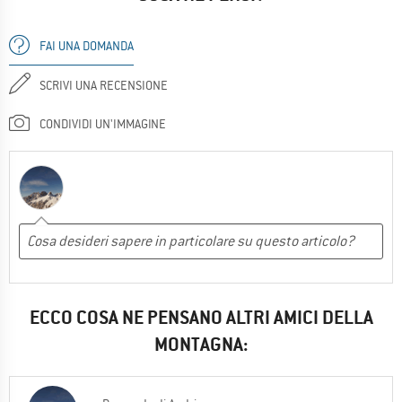
FAI UNA DOMANDA
SCRIVI UNA RECENSIONE
CONDIVIDI UN'IMMAGINE
ECCO COSA NE PENSANO ALTRI AMICI DELLA
MONTAGNA: