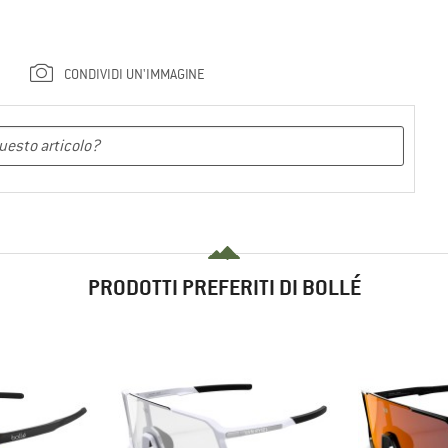
CONDIVIDI UN'IMMAGINE
PRODOTTI PREFERITI DI BOLLÉ