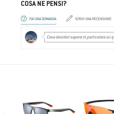
COSA NE PENSI?
FAI UNA DOMANDA
SCRIVI UNA RECENSIONE