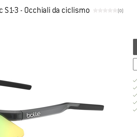
S1-3 - Occhiali da ciclismo
(0)