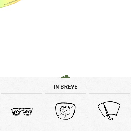
IN BREVE