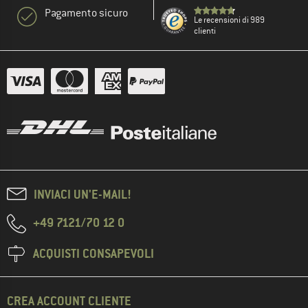
Pagamento sicuro
Le recensioni di 989
clienti
INVIACI UN'E-MAIL!
+49 7121/70 12 0
ACQUISTI CONSAPEVOLI
CREA ACCOUNT CLIENTE