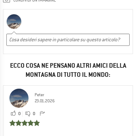
ECCO COSA NE PENSANO ALTRI AMICI DELLA
MONTAGNA DI TUTTO IL MONDO:
Peter
23.01.2026
0
0