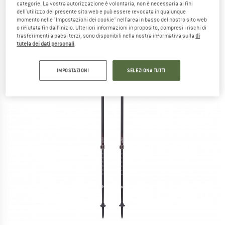
categorie. La vostra autorizzazione è volontaria, non è necessaria ai fini
dell'utilizzo del presente sito web e può essere revocata in qualunque
momento nelle "Impostazioni dei cookie" nell'area in basso del nostro sito web
o rifiutata fin dall'inizio. Ulteriori informazioni in proposito, compresi i rischi di
trasferimenti a paesi terzi, sono disponibili nella nostra informativa sulla
di
tutela dei dati personali
.
IMPOSTAZIONI
SELEZIONA TUTTI