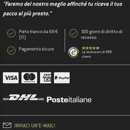
"Faremo del nostro meglio affinché tu riceva il tuo
pacco al più presto."
Porto franco da 69 €
100 giorni di diritto di
(IT)
recesso
Pagamento sicuro
Le recensioni di 989
clienti
INVIACI UN'E-MAIL!