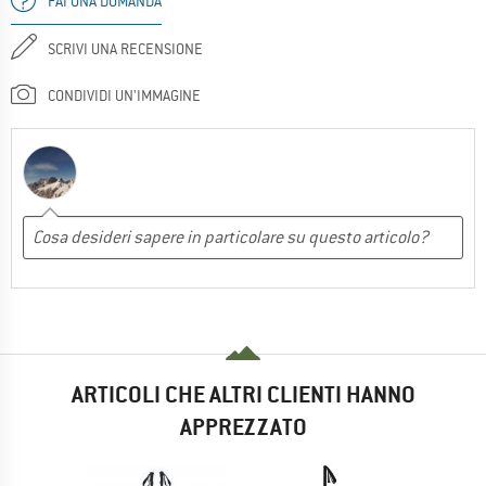
FAI UNA DOMANDA
SCRIVI UNA RECENSIONE
CONDIVIDI UN'IMMAGINE
ARTICOLI CHE ALTRI CLIENTI HANNO
APPREZZATO