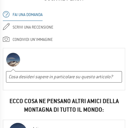
FAI UNA DOMANDA
SCRIVI UNA RECENSIONE
CONDIVIDI UN'IMMAGINE
ECCO COSA NE PENSANO ALTRI AMICI DELLA
MONTAGNA DI TUTTO IL MONDO: