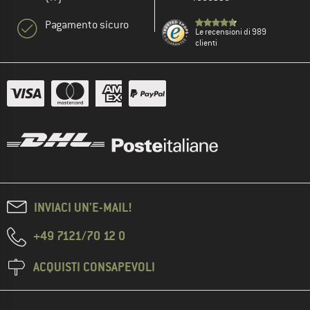
Pagamento sicuro
Le recensioni di 989
clienti
INVIACI UN'E-MAIL!
+49 7121/70 12 0
ACQUISTI CONSAPEVOLI