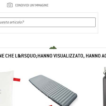
CONDIVIDI UN'IMMAGINE
NE CHE L&RSQUO;HANNO VISUALIZZATO, HANNO A