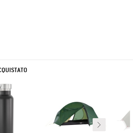
CQUISTATO