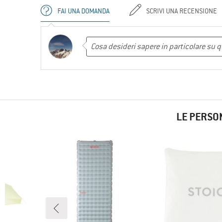
FAI UNA DOMANDA
SCRIVI UNA RECENSIONE
LE PERSO