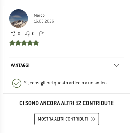
Marco
16.03.2026
0
0
VANTAGGI
Sì, consiglierei questo articolo a un amico
CI SONO ANCORA ALTRI 12 CONTRIBUTI!
MOSTRA ALTRI CONTRIBUTI