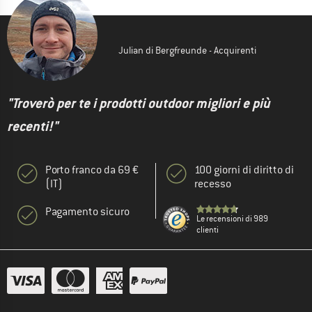
Julian di Bergfreunde - Acquirenti
"Troverò per te i prodotti outdoor migliori e più
recenti!"
Porto franco da 69 €
100 giorni di diritto di
(IT)
recesso
Pagamento sicuro
Le recensioni di 989
clienti