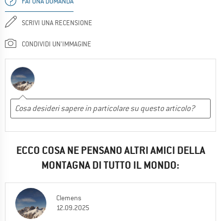
FAI UNA DOMANDA
SCRIVI UNA RECENSIONE
CONDIVIDI UN'IMMAGINE
ECCO COSA NE PENSANO ALTRI AMICI DELLA
MONTAGNA DI TUTTO IL MONDO:
Clemens
12.09.2025