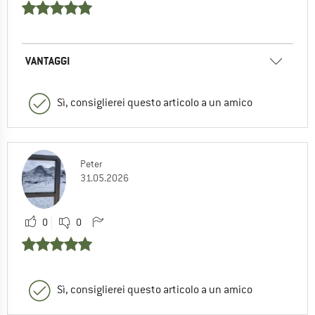
VANTAGGI
Sì, consiglierei questo articolo a un amico
Peter
31.05.2026
0
0
Sì, consiglierei questo articolo a un amico