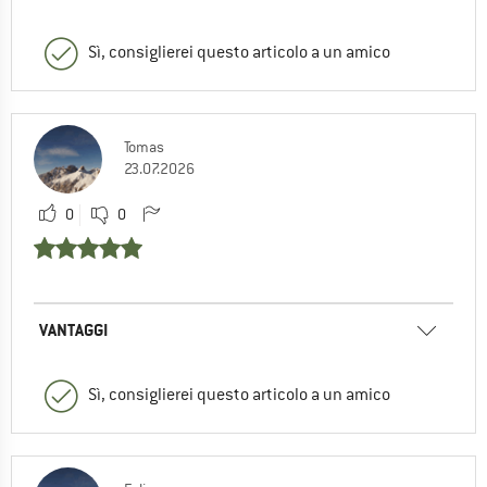
Sì, consiglierei questo articolo a un amico
Tomas
23.07.2026
0
0
VANTAGGI
Sì, consiglierei questo articolo a un amico