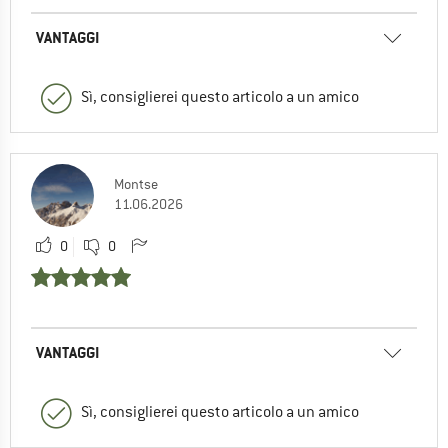
VANTAGGI
Sì, consiglierei questo articolo a un amico
Montse
11.06.2026
0
0
VANTAGGI
Sì, consiglierei questo articolo a un amico