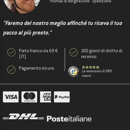
Thomas di Bergfreunde - Spedizione
"Faremo del nostro meglio affinché tu riceva il tuo
pacco al più presto."
Porto franco da 69 €
100 giorni di diritto di
(IT)
recesso
Pagamento sicuro
Le recensioni di 989
clienti