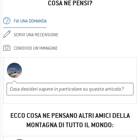
COSA NE PENSI?
FAI UNA DOMANDA
SCRIVI UNA RECENSIONE
CONDIVIDI UN'IMMAGINE
ECCO COSA NE PENSANO ALTRI AMICI DELLA
MONTAGNA DI TUTTO IL MONDO: