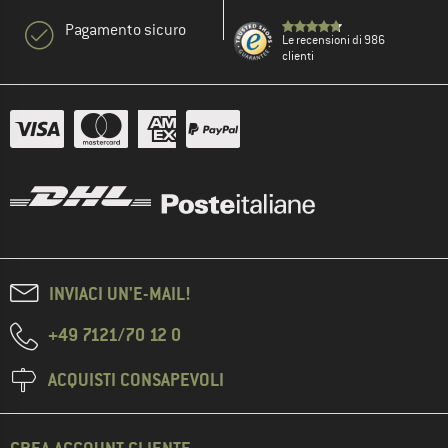
Pagamento sicuro
Le recensioni di 986
clienti
INVIACI UN'E-MAIL!
+49 7121/70 12 0
ACQUISTI CONSAPEVOLI