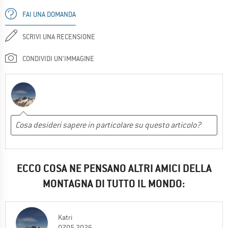
FAI UNA DOMANDA
SCRIVI UNA RECENSIONE
CONDIVIDI UN'IMMAGINE
ECCO COSA NE PENSANO ALTRI AMICI DELLA
MONTAGNA DI TUTTO IL MONDO:
Katri
07.05.2026