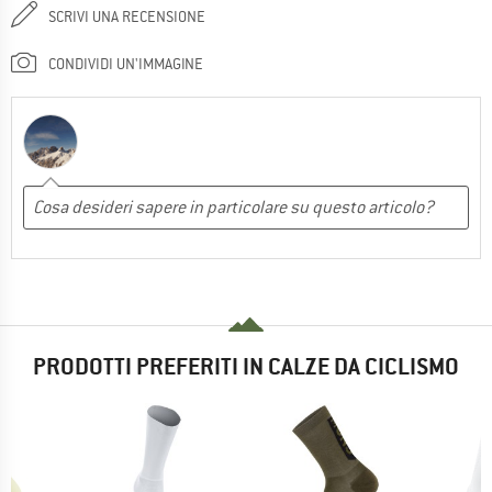
SCRIVI UNA RECENSIONE
CONDIVIDI UN'IMMAGINE
PRODOTTI PREFERITI IN CALZE DA CICLISMO