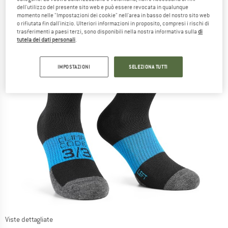
dell'utilizzo del presente sito web e può essere revocata in qualunque
momento nelle "Impostazioni dei cookie" nell'area in basso del nostro sito web
o rifiutata fin dall'inizio. Ulteriori informazioni in proposito, compresi i rischi di
trasferimenti a paesi terzi, sono disponibili nella nostra informativa sulla
di
tutela dei dati personali
.
IMPOSTAZIONI
SELEZIONA TUTTI
Viste dettagliate