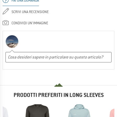
FAI UNA DOMANDA
SCRIVI UNA RECENSIONE
CONDIVIDI UN'IMMAGINE
PRODOTTI PREFERITI IN LONG SLEEVES