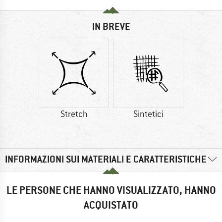
IN BREVE
Stretch
Sintetici
INFORMAZIONI SUI MATERIALI E CARATTERISTICHE
LE PERSONE CHE HANNO VISUALIZZATO, HANNO
ACQUISTATO