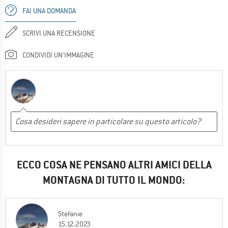
FAI UNA DOMANDA
SCRIVI UNA RECENSIONE
CONDIVIDI UN'IMMAGINE
ECCO COSA NE PENSANO ALTRI AMICI DELLA
MONTAGNA DI TUTTO IL MONDO:
Stefanie
15.12.2023