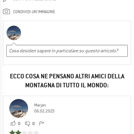
CONDIVIDI UN'IMMAGINE
ECCO COSA NE PENSANO ALTRI AMICI DELLA
MONTAGNA DI TUTTO IL MONDO:
Marjan
06.02.2023
0
0