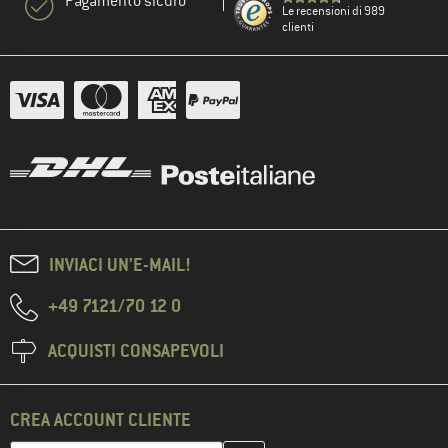
Pagamento sicuro
Le recensioni di 989
clienti
INVIACI UN'E-MAIL!
+49 7121/70 12 0
ACQUISTI CONSAPEVOLI
CREA ACCOUNT CLIENTE