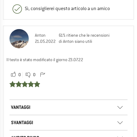
Sì, consiglierei questo articolo a un amico
Anton
61% ritiene che le recensioni
21.05.2022
di Anton siano utili
Il testo è stato modificato il giorno 23.07.22
0
0
VANTAGGI
SVANTAGGI