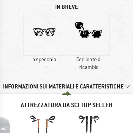
IN BREVE
a specchio
Con lente di
ricambio
INFORMAZIONI SUI MATERIALI E CARATTERISTICHE
ATTREZZATURA DA SCI TOP SELLER