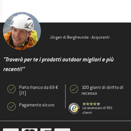
Jürgen di Bergfreunde - Acquirenti
"Troverò per te i prodotti outdoor migliori e più
recenti!"
Porto franco da 69 €
100 giorni di diritto di
(IT)
recesso
Pagamento sicuro
Le recensioni di 991
clienti