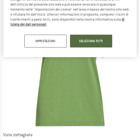
dell'utilizzo del presente sito web e può essere revocata in qualunque
momento nelle "Impostazioni dei cookie" nell'area in basso del nostro sito web
o rifiutata fin dall'inizio. Ulteriori informazioni in proposito, compresi i rischi di
trasferimenti a paesi terzi, sono disponibili nella nostra informativa sulla
di
tutela dei dati personali
.
IMPOSTAZIONI
SELEZIONA TUTTI
Viste dettagliate