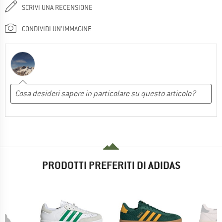
SCRIVI UNA RECENSIONE
CONDIVIDI UN'IMMAGINE
PRODOTTI PREFERITI DI ADIDAS