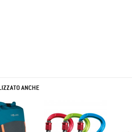
LIZZATO ANCHE