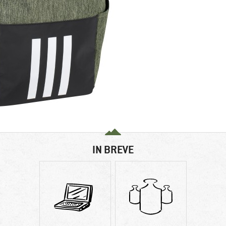
IN BREVE