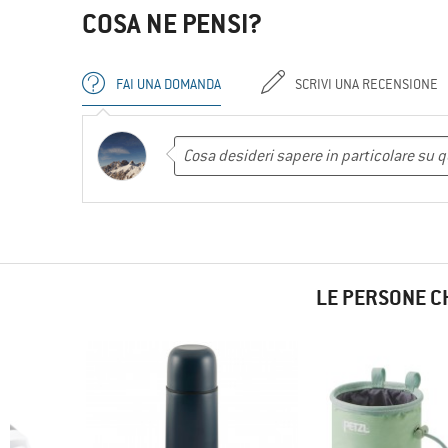
COSA NE PENSI?
FAI UNA DOMANDA
SCRIVI UNA RECENSIONE
LE PERSONE C