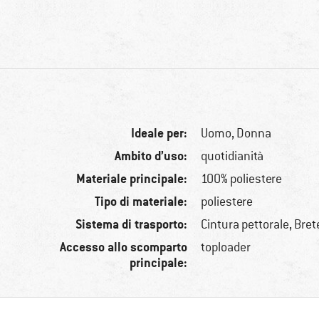
Ideale per:
Uomo,
Donna
Ambito d’uso:
quotidianità
Materiale principale:
100% poliestere
Tipo di materiale:
poliestere
Sistema di trasporto:
Cintura pettorale, Bret
Accesso allo scomparto
toploader
principale: