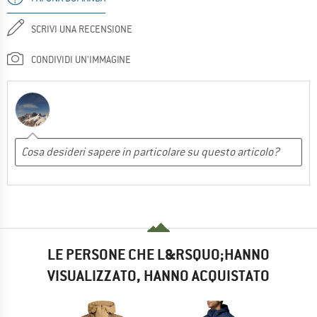
SCRIVI UNA RECENSIONE
CONDIVIDI UN'IMMAGINE
LE PERSONE CHE L&RSQUO;HANNO
VISUALIZZATO, HANNO ACQUISTATO