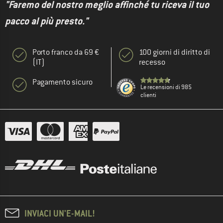
"Faremo del nostro meglio affinché tu riceva il tuo
pacco al più presto."
Porto franco da 69 €
100 giorni di diritto di
(IT)
recesso
Pagamento sicuro
Le recensioni di 985
clienti
INVIACI UN'E-MAIL!