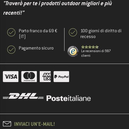
"Troverò per te i prodotti outdoor migliori e più
recenti!"
Porto franco da 69 €
100 giorni di diritto di
(IT)
recesso
Pagamento sicuro
Le recensioni di 987
clienti
INVIACI UN'E-MAIL!