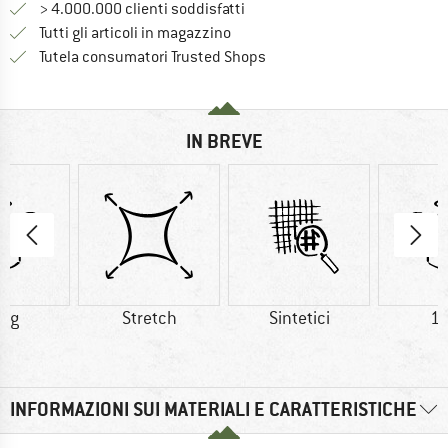
> 4.000.000 clienti soddisfatti
Tutti gli articoli in magazzino
Trovi tutte le informazioni q
Tutela consumatori Trusted Shops
IN BREVE
5 g
Stretch
Sintetici
16
INFORMAZIONI SUI MATERIALI E CARATTERISTICHE