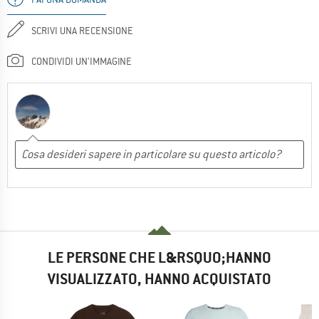
SCRIVI UNA RECENSIONE
CONDIVIDI UN'IMMAGINE
LE PERSONE CHE L&RSQUO;HANNO
VISUALIZZATO, HANNO ACQUISTATO