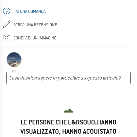
FAI UNA DOMANDA
SCRIVI UNA RECENSIONE
CONDIVIDI UN'IMMAGINE
LE PERSONE CHE L&RSQUO;HANNO
VISUALIZZATO, HANNO ACQUISTATO