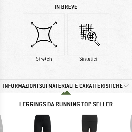
IN BREVE
Stretch
Sintetici
INFORMAZIONI SUI MATERIALI E CARATTERISTICHE
LEGGINGS DA RUNNING TOP SELLER