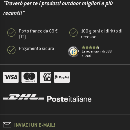
"Troverò per te i prodotti outdoor migliori e più
recenti!"
Porto franco da 69 €
100 giorni di diritto di
(IT)
recesso
Pagamento sicuro
Le recensioni di 988
clienti
INVIACI UN'E-MAIL!