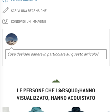
SCRIVI UNA RECENSIONE
CONDIVIDI UN'IMMAGINE
LE PERSONE CHE L&RSQUO;HANNO
VISUALIZZATO, HANNO ACQUISTATO