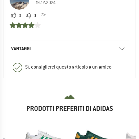
19.12.2024
0
0
VANTAGGI
Sì, consiglierei questo articolo a un amico
PRODOTTI PREFERITI DI ADIDAS