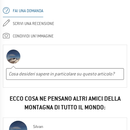
FAI UNA DOMANDA
SCRIVI UNA RECENSIONE
CONDIVIDI UN'IMMAGINE
ECCO COSA NE PENSANO ALTRI AMICI DELLA
MONTAGNA DI TUTTO IL MONDO:
Silvan