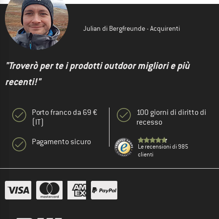
Julian di Bergfreunde - Acquirenti
"Troverò per te i prodotti outdoor migliori e più
recenti!"
Porto franco da 69 €
100 giorni di diritto di
(IT)
recesso
Pagamento sicuro
Le recensioni di 985
clienti