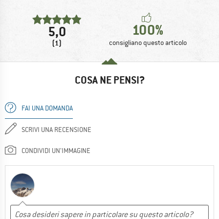
100%
5,0
(1)
consigliano questo articolo
COSA NE PENSI?
FAI UNA DOMANDA
SCRIVI UNA RECENSIONE
CONDIVIDI UN'IMMAGINE