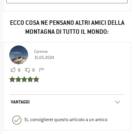
ECCO COSA NE PENSANO ALTRI AMICI DELLA
MONTAGNA DI TUTTO IL MONDO:
Corinne
15.05.2024
0
0
VANTAGGI
Sì, consiglierei questo articolo a un amico