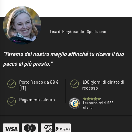
Lisa di Bergfreunde - Spedizione
"Faremo del nostro meglio affinché tu riceva il tuo
pacco al più presto."
Porto franco da 69 €
100 giorni di diritto di
(IT)
recesso
Pagamento sicuro
Le recensioni di 985
clienti